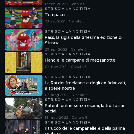
17 feb 2022 | Canale 5
STRISCIA LA NOTIZIA
Tempacci
23 set 2021 | Canale 5
STRISCIA LA NOTIZIA
Pass, la sigla della 34esima edizione di
Striscia
29 apr 2022 | Canale 5
STRISCIA LA NOTIZIA
Fiano e le campane di mezzanotte
04 nov 2021 | Canale 5
STRISCIA LA NOTIZIA
La Rai dei freelance e degli ex fidanzati,
a spese nostre
03 mag 2022 | Canale 5
STRISCIA LA NOTIZIA
Patenti online senza esami, la truffa sui
social
18 mag 2022 | Canale 5
STRISCIA LA NOTIZIA
Il trucco delle campanelle e della pallina