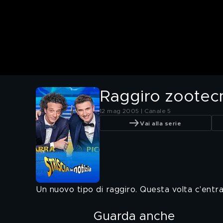
Raggiro zootec
12 mag 2005 | Canale 5
Vai alla serie
Un nuovo tipo di raggiro. Questa volta c'entra
Guarda anche