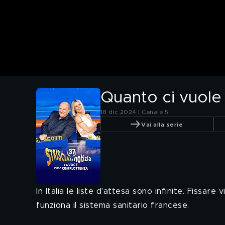
Quanto ci vuole 
18 dic 2024 | Canale 5
Vai alla serie
In Italia le liste d'attesa sono infinite. Fiss
funziona il sistema sanitario francese.