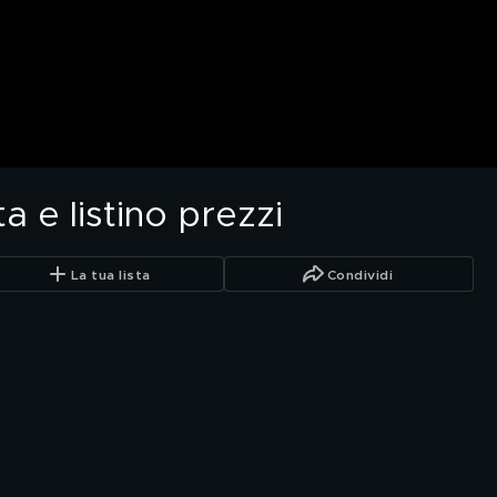
a e listino prezzi
La tua lista
Condividi