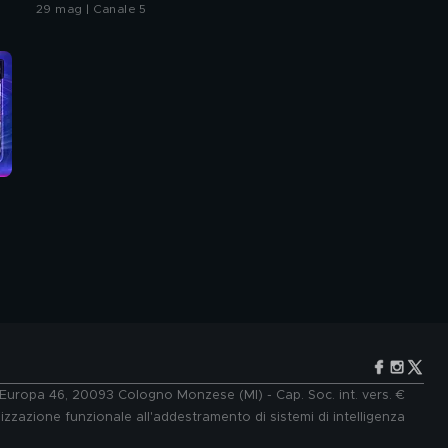
29 mag | Canale 5
e Europa 46, 20093 Cologno Monzese (MI) - Cap. Soc. int. vers. €
lizzazione funzionale all'addestramento di sistemi di intelligenza