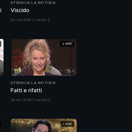
STRISCIA LA NOTIZIA
i
Viscido
24 set 1995 | Canale 5
2 MIN
STRISCIA LA NOTIZIA
Fatti e rifatti
28 dic 2016 | Canale 5
1 MIN