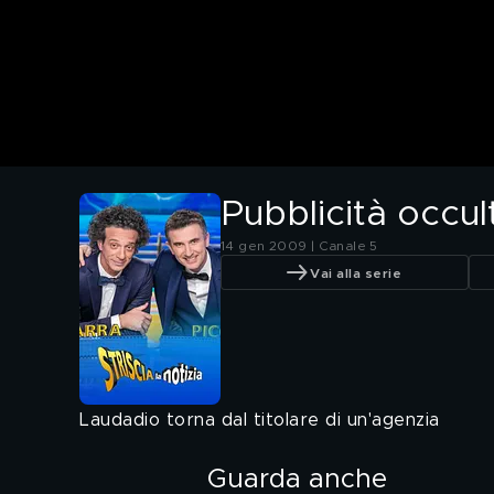
Pubblicità occult
14 gen 2009 | Canale 5
Vai alla serie
Laudadio torna dal titolare di un'agenzia
Guarda anche