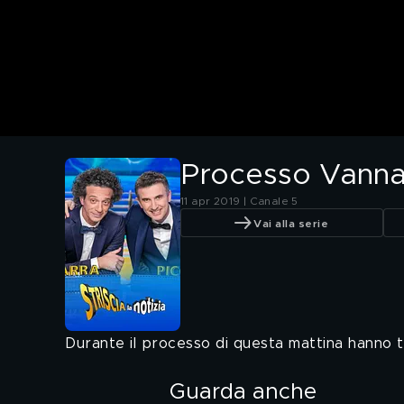
Processo Vanna
11 apr 2019 | Canale 5
Vai alla serie
Durante il processo di questa mattina hanno t
Guarda anche