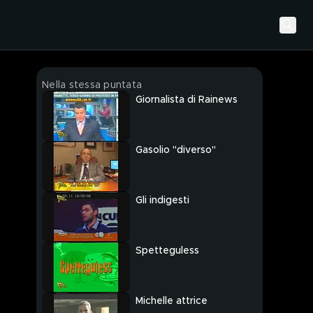
Nella stessa puntata
Giornalista di Rainews
Gasolio "diverso"
Gli indigesti
Spetteguless
Michelle attrice