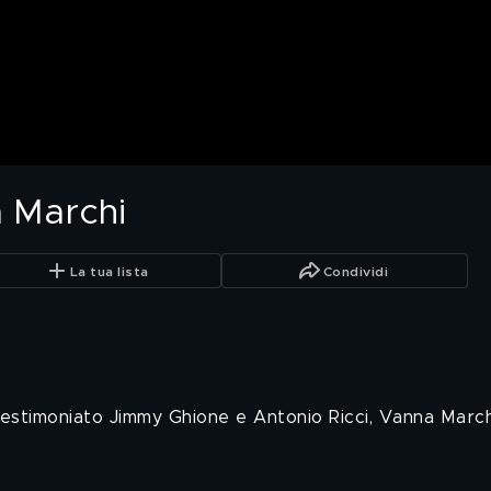
 Marchi
La tua lista
Condividi
estimoniato Jimmy Ghione e Antonio Ricci, Vanna Marchi