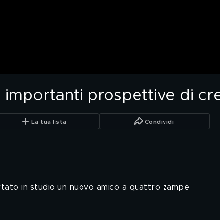
 importanti prospettive di cr
La tua lista
Condividi
ortato in studio un nuovo amico a quattro zampe