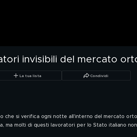
tori invisibili del mercato ort
La tua lista
Condividi
 che si verifica ogni notte all'interno del mercato ort
, ma molti di questi lavoratori per lo Stato italiano n