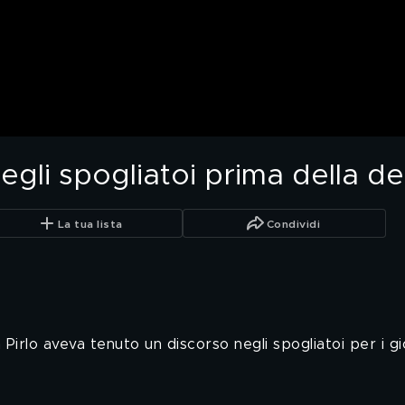
negli spogliatoi prima della d
La tua lista
Condividi
 Pirlo aveva tenuto un discorso negli spogliatoi per i 