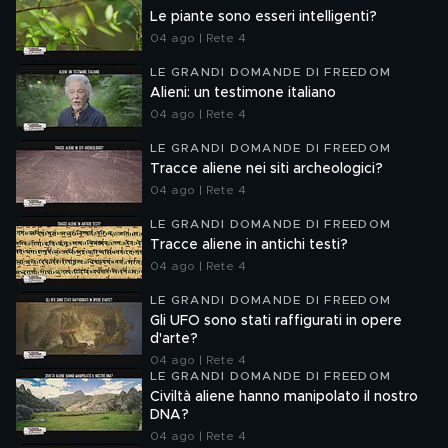
Le piante sono esseri intelligenti?
04 ago | Rete 4
LE GRANDI DOMANDE DI FREEDOM
Alieni: un testimone italiano
04 ago | Rete 4
LE GRANDI DOMANDE DI FREEDOM
Tracce aliene nei siti archeologici?
04 ago | Rete 4
LE GRANDI DOMANDE DI FREEDOM
Tracce aliene in antichi testi?
04 ago | Rete 4
LE GRANDI DOMANDE DI FREEDOM
Gli UFO sono stati raffigurati in opere
d'arte?
04 ago | Rete 4
LE GRANDI DOMANDE DI FREEDOM
Civiltà aliene hanno manipolato il nostro
DNA?
04 ago | Rete 4