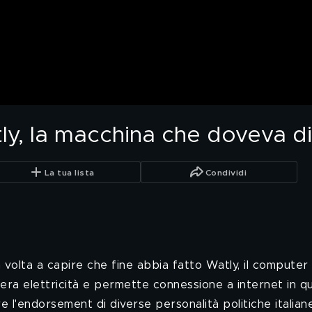
tly, la macchina che doveva di
La tua lista
Condividi
volta a capire che fine abbia fatto Watly, il computer
enera elettricità e permette connessione a internet in q
 l'endorsement di diverse personalità politiche italiane