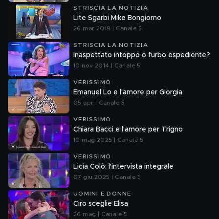
STRISCIA LA NOTIZIA
Lite Sgarbi Mike Bongiorno
26 mar 2019 | Canale 5
STRISCIA LA NOTIZIA
Inaspettato intoppo o furbo espediente?
10 nov 2014 | Canale 5
VERISSIMO
Emanuel Lo e l'amore per Giorgia
05 apr | Canale 5
VERISSIMO
Chiara Bacci e l'amore per Trigno
10 mag 2025 | Canale 5
VERISSIMO
Licia Colò: l'intervista integrale
07 giu 2025 | Canale 5
UOMINI E DONNE
Ciro sceglie Elisa
26 mag | Canale 5