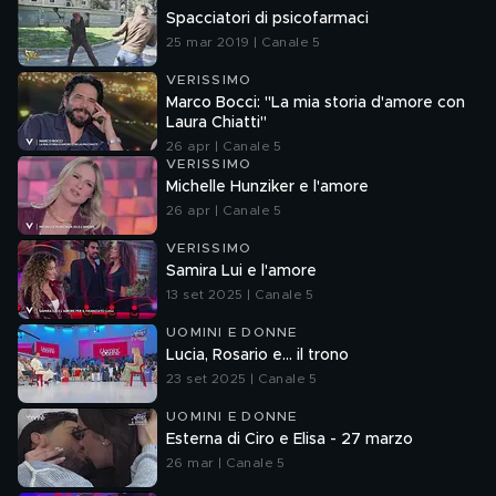
Spacciatori di psicofarmaci
25 mar 2019 | Canale 5
VERISSIMO
Marco Bocci: "La mia storia d'amore con
Laura Chiatti"
26 apr | Canale 5
VERISSIMO
Michelle Hunziker e l'amore
26 apr | Canale 5
VERISSIMO
Samira Lui e l'amore
13 set 2025 | Canale 5
UOMINI E DONNE
Lucia, Rosario e... il trono
23 set 2025 | Canale 5
UOMINI E DONNE
Esterna di Ciro e Elisa - 27 marzo
26 mar | Canale 5