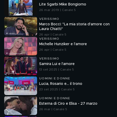
Lite Sgarbi Mike Bongiorno
26 mar 2019 | Canale 5
VERISSIMO
Marco Bocci: "La mia storia d'amore con
Laura Chiatti"
26 apr | Canale 5
VERISSIMO
Michelle Hunziker e l'amore
26 apr | Canale 5
VERISSIMO
Samira Lui e l'amore
13 set 2025 | Canale 5
UOMINI E DONNE
Lucia, Rosario e... il trono
23 set 2025 | Canale 5
UOMINI E DONNE
Esterna di Ciro e Elisa - 27 marzo
26 mar | Canale 5