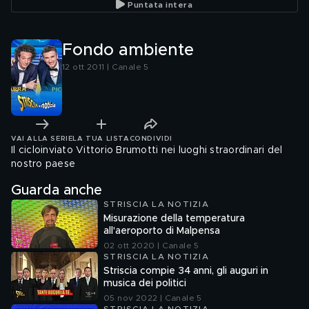
Puntata intera
Fondo ambiente
12 ott 2011 | Canale 5
VAI ALLA SERIE
LA TUA LISTA
CONDIVIDI
Il cicloinviato Vittorio Brumotti nei luoghi straordinari del
nostro paese
Guarda anche
STRISCIA LA NOTIZIA
Misurazione della temperatura
all'aeroporto di Malpensa
02 ott 2020 | Canale 5
STRISCIA LA NOTIZIA
Striscia compie 34 anni, gli auguri in
musica dei politici
05 nov 2022 | Canale 5