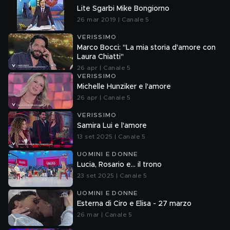
Lite Sgarbi Mike Bongiorno
26 mar 2019 | Canale 5
VERISSIMO
Marco Bocci: "La mia storia d'amore con
Laura Chiatti"
26 apr | Canale 5
VERISSIMO
Michelle Hunziker e l'amore
26 apr | Canale 5
VERISSIMO
Samira Lui e l'amore
13 set 2025 | Canale 5
UOMINI E DONNE
Lucia, Rosario e... il trono
23 set 2025 | Canale 5
UOMINI E DONNE
Esterna di Ciro e Elisa - 27 marzo
26 mar | Canale 5