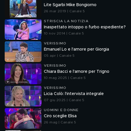
Lite Sgarbi Mike Bongiorno
26 mar 2019 | Canale 5
STRISCIA LA NOTIZIA
Inaspettato intoppo o furbo espediente?
10 nov 2014 | Canale 5
VERISSIMO
Emanuel Lo e l'amore per Giorgia
05 apr | Canale 5
VERISSIMO
Chiara Bacci e l'amore per Trigno
10 mag 2025 | Canale 5
VERISSIMO
Licia Colò: l'intervista integrale
07 giu 2025 | Canale 5
UOMINI E DONNE
Ciro sceglie Elisa
26 mag | Canale 5