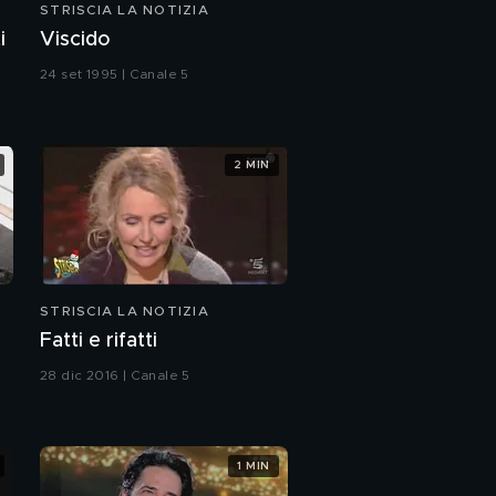
STRISCIA LA NOTIZIA
i
Viscido
24 set 1995 | Canale 5
2 MIN
STRISCIA LA NOTIZIA
Fatti e rifatti
28 dic 2016 | Canale 5
1 MIN