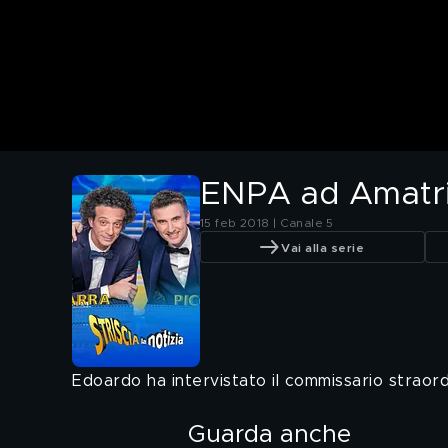
ENPA ad Amatri
15 feb 2018 | Canale 5
Vai alla serie
Edoardo ha intervistato il commissario straord
Guarda anche