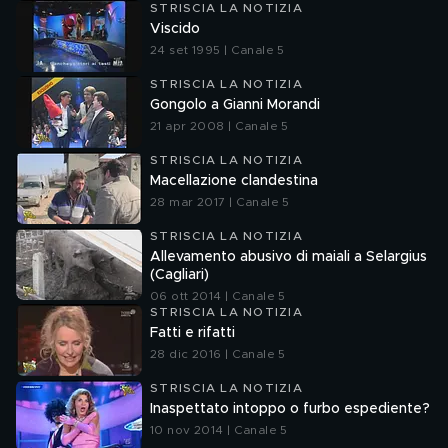
STRISCIA LA NOTIZIA
Viscido
24 set 1995 | Canale 5
STRISCIA LA NOTIZIA
Gongolo a Gianni Morandi
21 apr 2008 | Canale 5
STRISCIA LA NOTIZIA
Macellazione clandestina
28 mar 2017 | Canale 5
STRISCIA LA NOTIZIA
Allevamento abusivo di maiali a Selargius
(Cagliari)
06 ott 2014 | Canale 5
STRISCIA LA NOTIZIA
Fatti e rifatti
28 dic 2016 | Canale 5
STRISCIA LA NOTIZIA
Inaspettato intoppo o furbo espediente?
10 nov 2014 | Canale 5