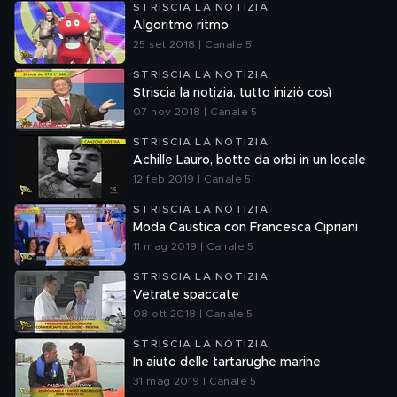
STRISCIA LA NOTIZIA
Algoritmo ritmo
25 set 2018 | Canale 5
STRISCIA LA NOTIZIA
Striscia la notizia, tutto iniziò così
07 nov 2018 | Canale 5
STRISCIA LA NOTIZIA
Achille Lauro, botte da orbi in un locale
12 feb 2019 | Canale 5
STRISCIA LA NOTIZIA
Moda Caustica con Francesca Cipriani
11 mag 2019 | Canale 5
STRISCIA LA NOTIZIA
Vetrate spaccate
08 ott 2018 | Canale 5
STRISCIA LA NOTIZIA
In aiuto delle tartarughe marine
31 mag 2019 | Canale 5