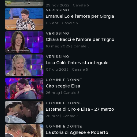
29 nov 2022 | Canale 5
VERISSIMO
Emanuel Lo e l'amore per Giorgia
05 apr | Canale 5
VERISSIMO
Chiara Bacci e l'amore per Trigno
10 mag 2025 | Canale 5
VERISSIMO
Licia Colò: l'intervista integrale
07 giu 2025 | Canale 5
UOMINI E DONNE
Ciro sceglie Elisa
26 mag | Canale 5
UOMINI E DONNE
Esterna di Ciro e Elisa - 27 marzo
26 mar | Canale 5
UOMINI E DONNE
La storia di Agnese e Roberto