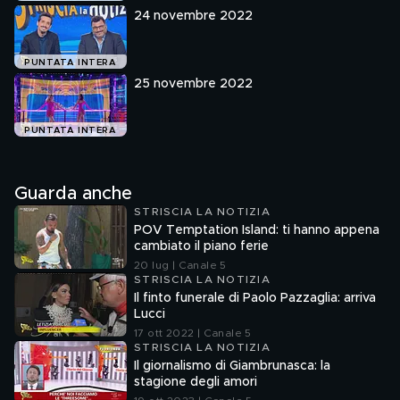
24 novembre 2022
PUNTATA INTERA
25 novembre 2022
PUNTATA INTERA
Guarda anche
STRISCIA LA NOTIZIA
POV Temptation Island: ti hanno appena
cambiato il piano ferie
20 lug | Canale 5
STRISCIA LA NOTIZIA
Il finto funerale di Paolo Pazzaglia: arriva
Lucci
17 ott 2022 | Canale 5
STRISCIA LA NOTIZIA
Il giornalismo di Giambrunasca: la
stagione degli amori