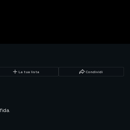
La tua lista
Condividi
fida.