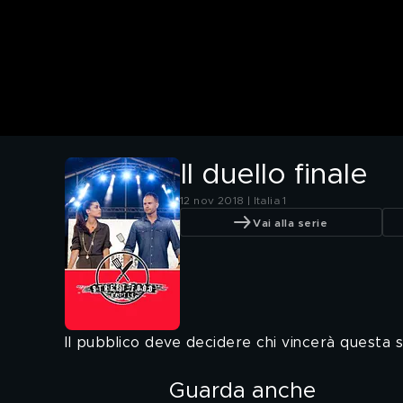
Il duello finale
12 nov 2018 | Italia 1
Vai alla serie
Il pubblico deve decidere chi vincerà questa s
Guarda anche