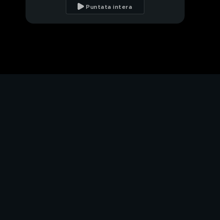
Puntata intera