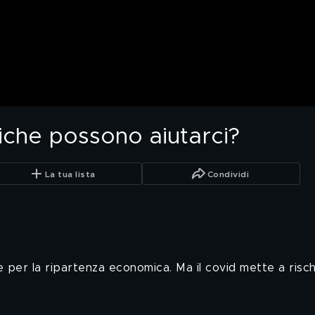
iche possono aiutarci?
La tua lista
Condividi
e per la ripartenza economica. Ma il covid mette a risch