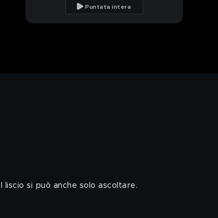
Puntata intera
 liscio si può anche solo ascoltare.