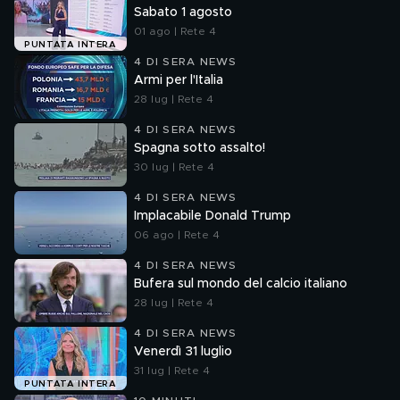
Sabato 1 agosto
01 ago | Rete 4
PUNTATA INTERA
4 DI SERA NEWS
Armi per l'Italia
28 lug | Rete 4
4 DI SERA NEWS
Spagna sotto assalto!
30 lug | Rete 4
4 DI SERA NEWS
Implacabile Donald Trump
06 ago | Rete 4
4 DI SERA NEWS
Bufera sul mondo del calcio italiano
28 lug | Rete 4
4 DI SERA NEWS
Venerdì 31 luglio
31 lug | Rete 4
PUNTATA INTERA