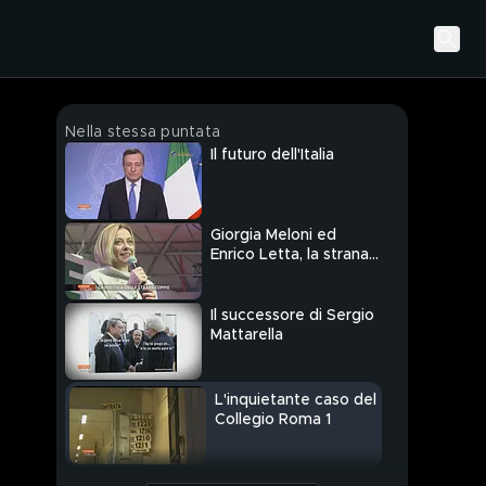
Nella stessa puntata
Il futuro dell'Italia
Giorgia Meloni ed
Enrico Letta, la strana
coppia
Il successore di Sergio
Mattarella
L'inquietante caso del
Collegio Roma 1