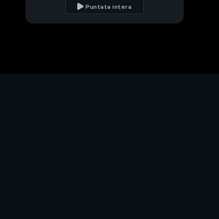
Puntata intera