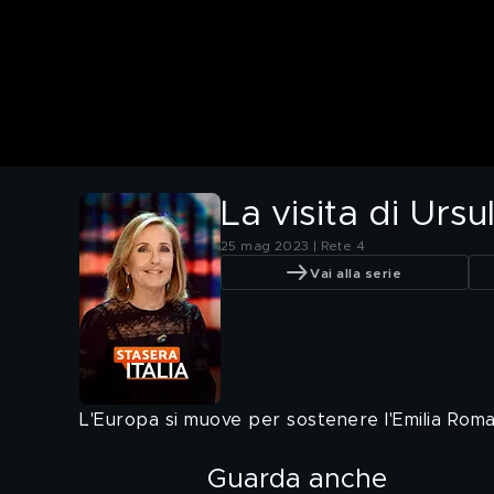
La visita di Urs
25 mag 2023 | Rete 4
Vai alla serie
L'Europa si muove per sostenere l'Emilia Rom
Guarda anche