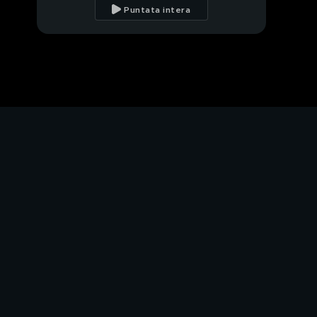
Puntata intera