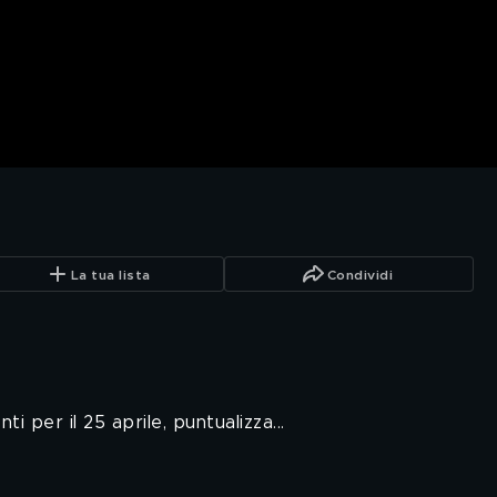
La tua lista
Condividi
i per il 25 aprile, puntualizza...