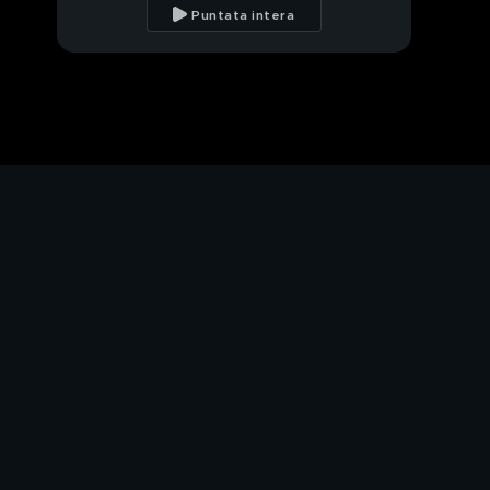
Puntata intera