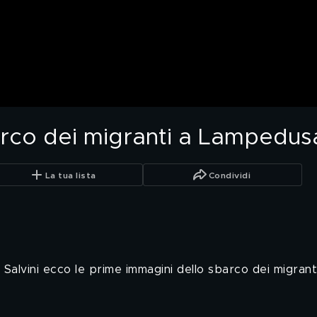
barco dei migranti a Lampedus
La tua lista
Condividi
i Salvini ecco le prime immagini dello sbarco dei migrant