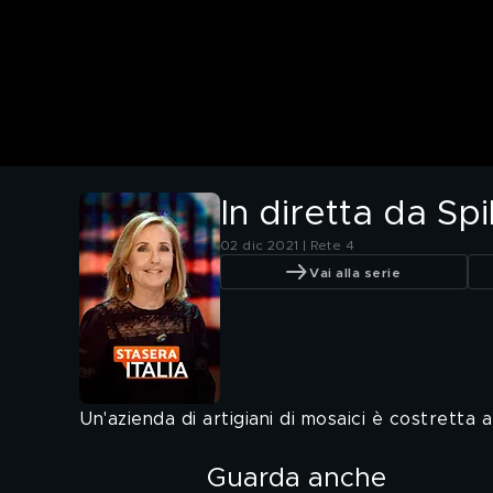
In diretta da Sp
02 dic 2021 | Rete 4
Vai alla serie
Un'azienda di artigiani di mosaici è costretta a
Guarda anche