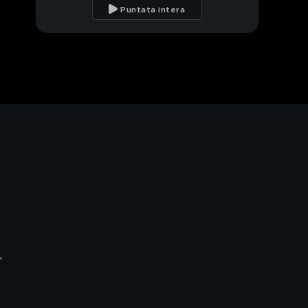
Puntata intera
'