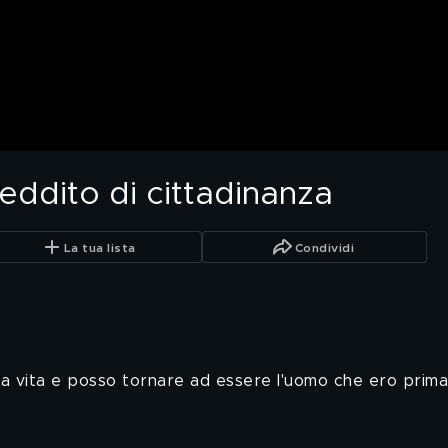
reddito di cittadinanza
La tua lista
Condividi
 la vita e posso tornare ad essere l'uomo che ero prima