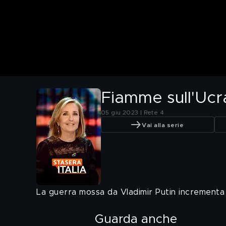
Fiamme sull'Ucr
05 giu 2023 | Rete 4
Vai alla serie
La guerra mossa da Vladimir Putin incrementa d
Guarda anche