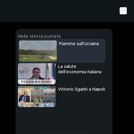
Nella stessa puntata
Fiamme sull'Ucraina
La salute
dell'economia italiana
PROSSIMO VIDEO
Vittorio Sgarbi a Napoli