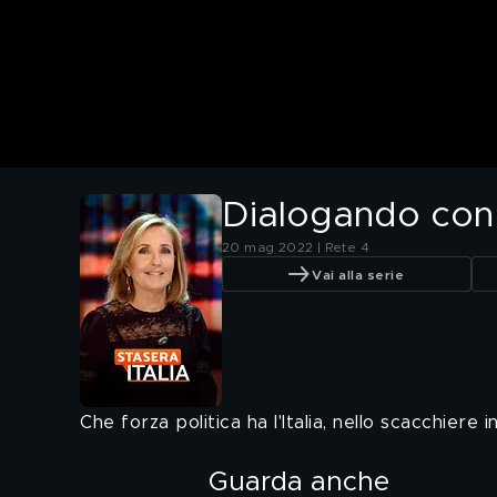
Dialogando con V
20 mag 2022 | Rete 4
Vai alla serie
Che forza politica ha l'Italia, nello scacchiere 
Guarda anche