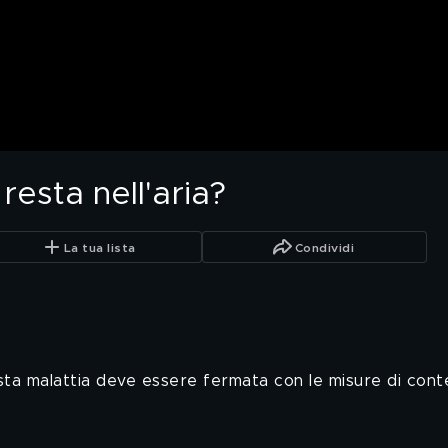
 resta nell'aria?
La tua lista
Condividi
esta malattia deve essere fermata con le misure di cont