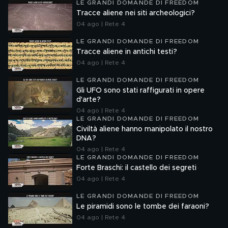
LE GRANDI DOMANDE DI FREEDOM
Tracce aliene nei siti archeologici?
04 ago | Rete 4
LE GRANDI DOMANDE DI FREEDOM
Tracce aliene in antichi testi?
04 ago | Rete 4
LE GRANDI DOMANDE DI FREEDOM
Gli UFO sono stati raffigurati in opere
d'arte?
04 ago | Rete 4
LE GRANDI DOMANDE DI FREEDOM
Civiltà aliene hanno manipolato il nostro
DNA?
04 ago | Rete 4
LE GRANDI DOMANDE DI FREEDOM
Forte Braschi: il castello dei segreti
04 ago | Rete 4
LE GRANDI DOMANDE DI FREEDOM
Le piramidi sono le tombe dei faraoni?
04 ago | Rete 4