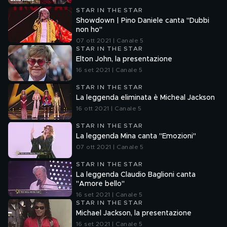
STAR IN THE STAR
Showdown | Pino Daniele canta "Dubbi
non ho"
07 ott 2021 | Canale 5
STAR IN THE STAR
Elton John, la presentazione
16 set 2021 | Canale 5
STAR IN THE STAR
La leggenda eliminata è Micheal Jackson
16 ott 2021 | Canale 5
STAR IN THE STAR
La leggenda Mina canta "Emozioni"
07 ott 2021 | Canale 5
STAR IN THE STAR
La leggenda Claudio Baglioni canta
"Amore bello"
16 set 2021 | Canale 5
STAR IN THE STAR
Michael Jackson, la presentazione
16 set 2021 | Canale 5