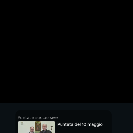
Puntate successive
Puntata del 10 maggio