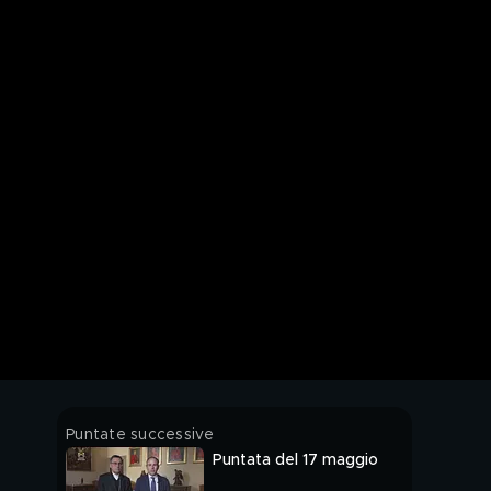
Puntate successive
Puntata del 17 maggio