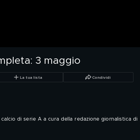
mpleta: 3 maggio
La tua lista
Condividi
lcio di serie A a cura della redazione giornalistica di