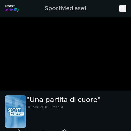
SportMediaset
"Una partita di cuore"
08 apr 2018 | Rete 4