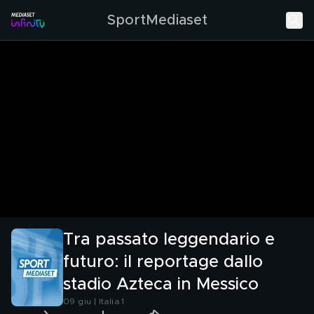
SportMediaset
Tra passato leggendario e
futuro: il reportage dallo
stadio Azteca in Messico
09 giu | Italia 1