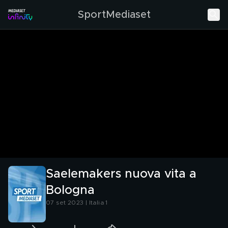
SportMediaset
Saelemakers nuova vita a
Bologna
07 set 2023 | Italia 1