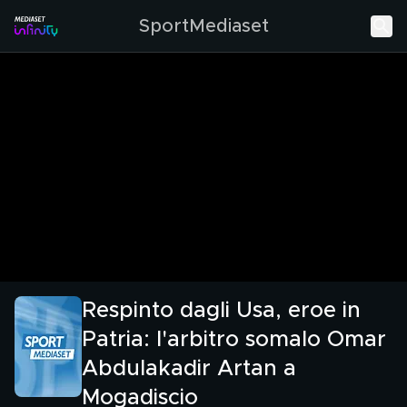
SportMediaset
Respinto dagli Usa, eroe in
Patria: l'arbitro somalo Omar
Abdulakadir Artan a
Mogadiscio