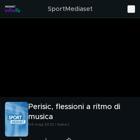
SportMediaset
Perisic, flessioni a ritmo di
musica
04 mag 2022 | Italia 1