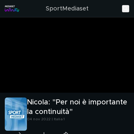
SportMediaset
Nicola: "Per noi è importante
la continuità"
04 nov 2022 | Italia 1