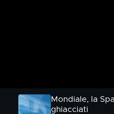
Mondiale, la Sp
ghiacciati