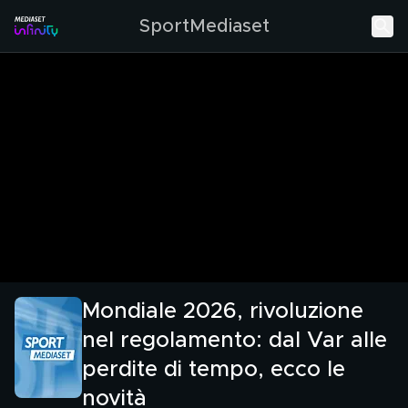
SportMediaset
Mondiale 2026, rivoluzione
nel regolamento: dal Var alle
perdite di tempo, ecco le
novità