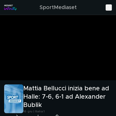
SportMediaset
Mattia Bellucci inizia bene ad
Halle: 7-6, 6-1 ad Alexander
Bublik
16 giu | Italia 1