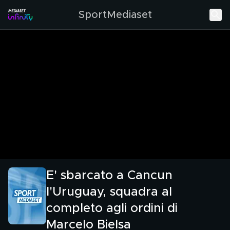
SportMediaset
E' sbarcato a Cancun
l'Uruguay, squadra al
completo agli ordini di
Marcelo Bielsa