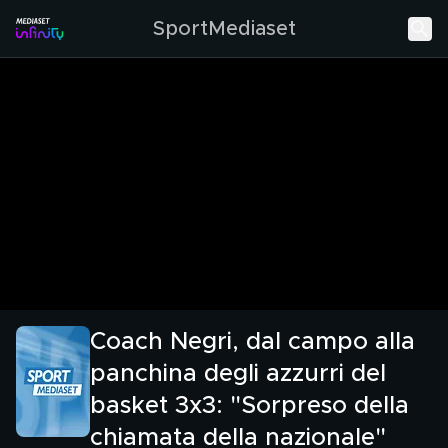
SportMediaset
Coach Negri, dal campo alla
panchina degli azzurri del
basket 3x3: "Sorpreso della
chiamata della nazionale"